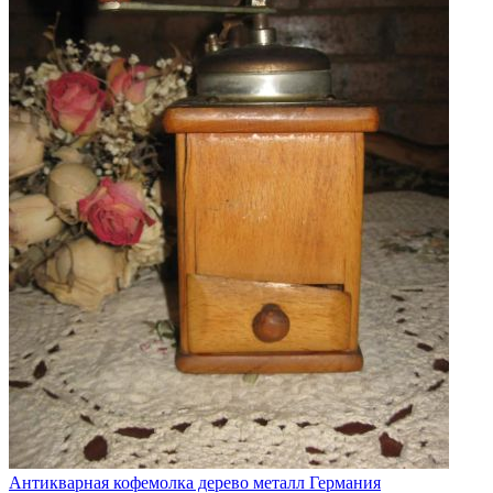
Антикварная кофемолка дерево металл Германия