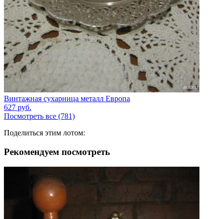
Винтажная сухарница металл Европа
627
руб.
Посмотреть все (781)
Поделиться этим лотом:
Рекомендуем посмотреть