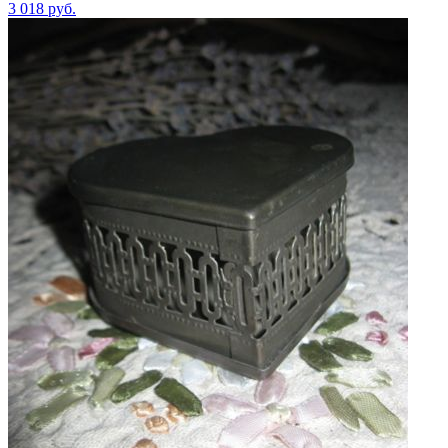
3 018
руб.