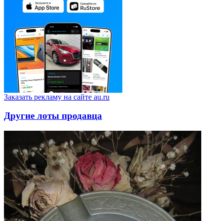
Заказать рекламу на сайте au.ru
Другие лоты продавца