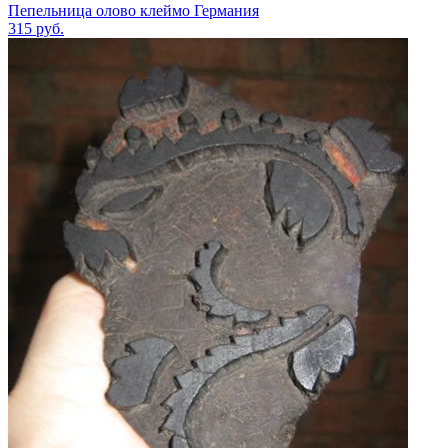
Пепельница олово клеймо Германия
315
руб.