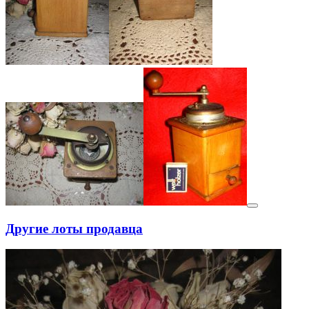
Другие лоты продавца