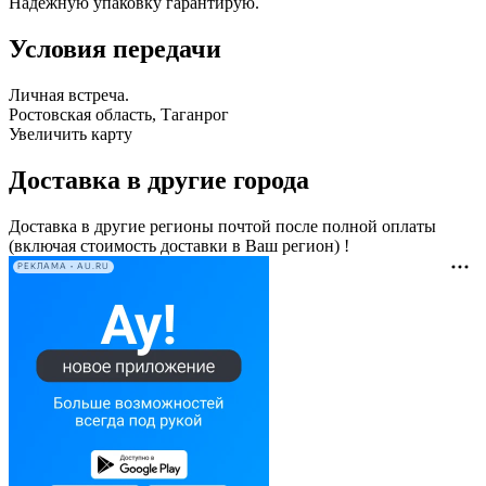
Надежную упаковку гарантирую.
Условия передачи
Личная встреча.
Ростовская область, Таганрог
Увеличить карту
Доставка в другие города
Доставка в другие регионы почтой после полной оплаты
(включая стоимость доставки в Ваш регион) !
РЕКЛАМА • AU.RU