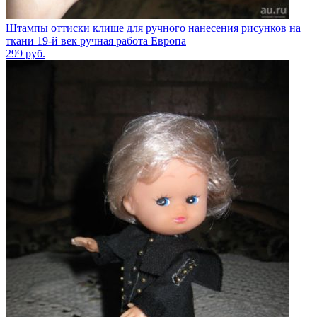
Штампы оттиски клише для ручного нанесения рисунков на
ткани 19-й век ручная работа Европа
299
руб.