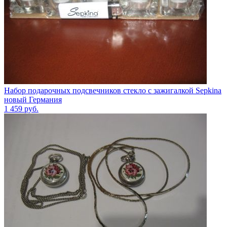
Набор подарочных подсвечников стекло с зажигалкой Sepkina
новый Германия
1 459
руб.