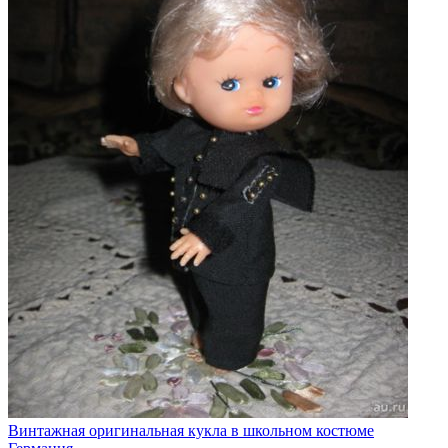
Винтажная оригинальная кукла в школьном костюме