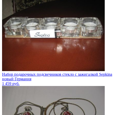
Набор подарочных подсвечников стекло с зажигалкой Sepkina
новый Германия
1 459
руб.