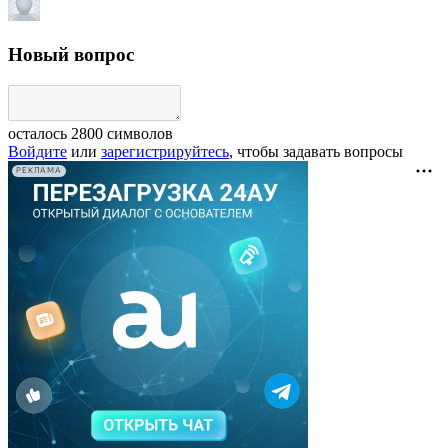
Новый вопрос
осталось
2800
символов
Войдите
или
зарегистрируйтесь
, чтобы задавать вопросы
РЕКЛАМА