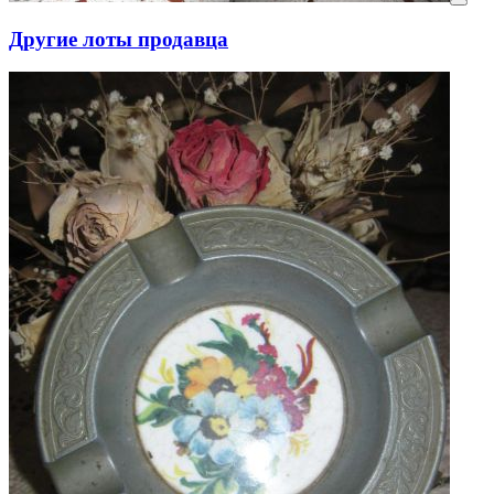
Другие лоты продавца