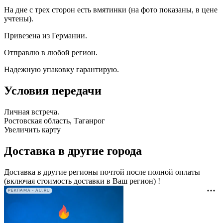
На дне с трех сторон есть вмятинки (на фото показаны, в цене
учтены).
Привезена из Германии.
Отправлю в любой регион.
Надежную упаковку гарантирую.
Условия передачи
Личная встреча.
Ростовская область, Таганрог
Увеличить карту
Доставка в другие города
Доставка в другие регионы почтой после полной оплаты
(включая стоимость доставки в Ваш регион) !
РЕКЛАМА • AU.RU