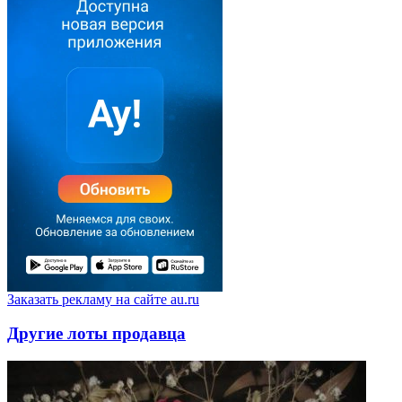
Заказать рекламу на сайте au.ru
Другие лоты продавца