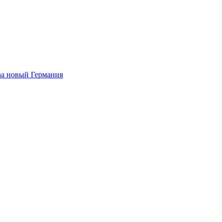
na новый Германия