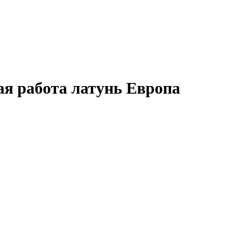
ая работа латунь Европа