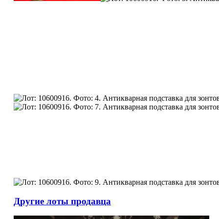
Другие лоты продавца