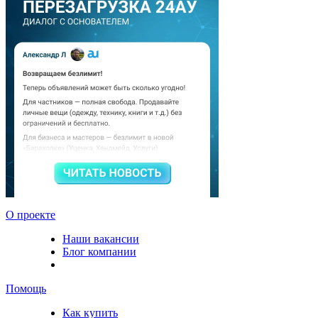
О проекте
Наши вакансии
Блог компании
Помощь
Как купить