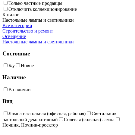
Только частные продавцы
Отключить коллекционирование
Каталог
Настольные лампы и светильники
Все категории
Строительство и ремонт
Освещение
Настольные лампы и светильники
Состояние
Б/у
Новое
Наличие
В наличии
Вид
Лампа настольная (офисная, рабочая)
Светильник
настольный декоративный
Солевая (соляная) лампа
Ночник, Ночник-проектор