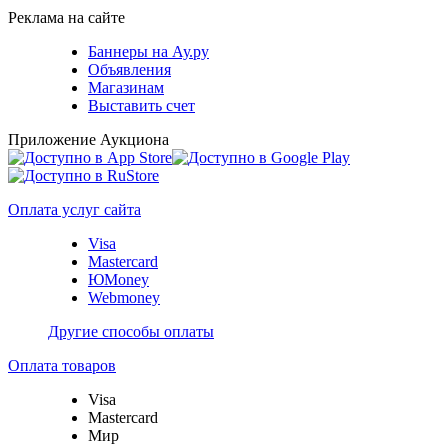
Реклама на сайте
Баннеры на Ау.ру
Объявления
Магазинам
Выставить счет
Приложение Аукциона
Оплата услуг сайта
Visa
Mastercard
ЮMoney
Webmoney
Другие способы оплаты
Оплата товаров
Visa
Mastercard
Мир