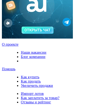
О проекте
Наши вакансии
Блог компании
Помощь
Как купить
Как продать
Увеличить продажи
Импорт лотов
Как заплатить за товар?
Отзывы и рейтинг