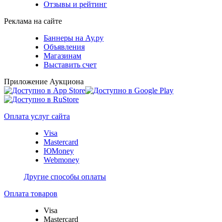
Отзывы и рейтинг
Реклама на сайте
Баннеры на Ау.ру
Объявления
Магазинам
Выставить счет
Приложение Аукциона
Оплата услуг сайта
Visa
Mastercard
ЮMoney
Webmoney
Другие способы оплаты
Оплата товаров
Visa
Mastercard