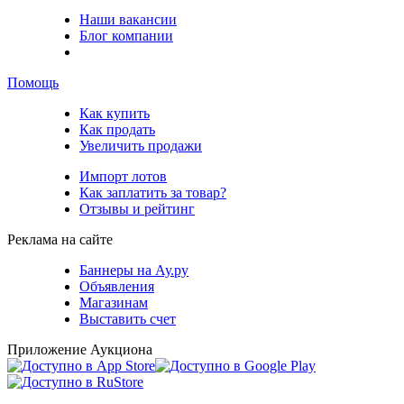
Наши вакансии
Блог компании
Помощь
Как купить
Как продать
Увеличить продажи
Импорт лотов
Как заплатить за товар?
Отзывы и рейтинг
Реклама на сайте
Баннеры на Ау.ру
Объявления
Магазинам
Выставить счет
Приложение Аукциона