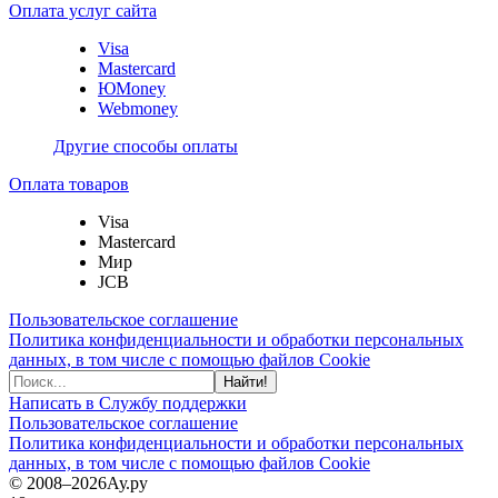
Оплата услуг сайта
Visa
Mastercard
ЮMoney
Webmoney
Другие способы оплаты
Оплата товаров
Visa
Mastercard
Мир
JCB
Пользовательское соглашение
Политика конфиденциальности и обработки персональных
данных, в том числе с помощью файлов Cookie
Найти!
Написать в Службу поддержки
Пользовательское соглашение
Политика конфиденциальности и обработки персональных
данных, в том числе с помощью файлов Cookie
© 2008–2026
Ау.ру