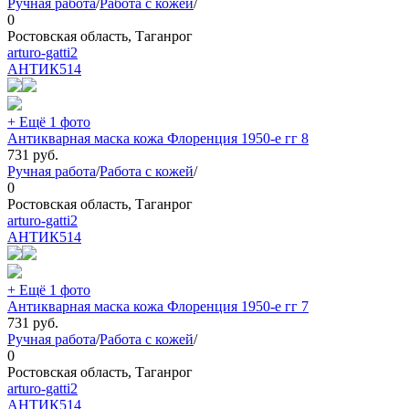
Ручная работа
/
Работа с кожей
/
0
Ростовская область, Таганрог
arturo-gatti2
АНТИК
514
+ Ещё 1 фото
Антикварная маска кожа Флоренция 1950-е гг 8
731
руб.
Ручная работа
/
Работа с кожей
/
0
Ростовская область, Таганрог
arturo-gatti2
АНТИК
514
+ Ещё 1 фото
Антикварная маска кожа Флоренция 1950-е гг 7
731
руб.
Ручная работа
/
Работа с кожей
/
0
Ростовская область, Таганрог
arturo-gatti2
АНТИК
514