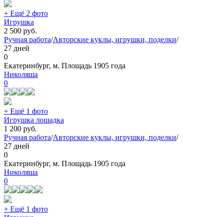
+ Ещё 2 фото
Игрушка
2 500
руб.
Ручная работа
/
Авторские куклы, игрушки, поделки
/
27 дней
0
Екатеринбург, м. Площадь 1905 года
Николяша
0
+ Ещё 1 фото
Игрушка лошадка
1 200
руб.
Ручная работа
/
Авторские куклы, игрушки, поделки
/
27 дней
0
Екатеринбург, м. Площадь 1905 года
Николяша
0
+ Ещё 1 фото