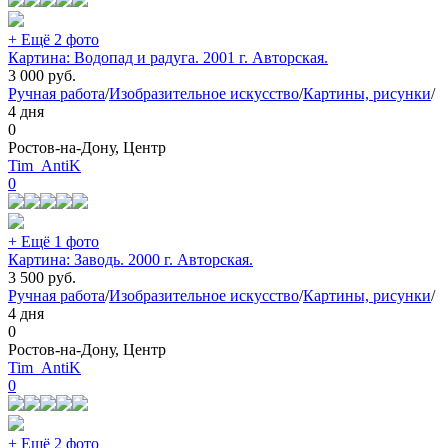
+ Ещё 2 фото
Картина: Водопад и радуга. 2001 г. Авторская.
3 000
руб.
Ручная работа
/
Изобразительное искусство
/
Картины, рисунки
/
4 дня
0
Ростов-на-Дону, Центр
Tim_AntiK
0
+ Ещё 1 фото
Картина: Заводь. 2000 г. Авторская.
3 500
руб.
Ручная работа
/
Изобразительное искусство
/
Картины, рисунки
/
4 дня
0
Ростов-на-Дону, Центр
Tim_AntiK
0
+ Ещё 2 фото