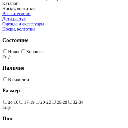
Каталог
Носки, колготки
Все категории
Дети растут
Одежда и аксессуары
Носки, колготки
Состояние
Новое
Хорошее
Ещё
Наличие
В наличии
Размер
до 16
17-19
20-22
26-28
32-34
Ещё
Пол