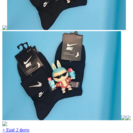
+ Ещё 2 фото