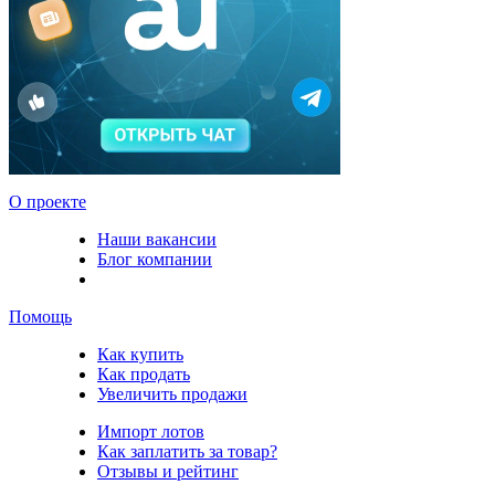
О проекте
Наши вакансии
Блог компании
Помощь
Как купить
Как продать
Увеличить продажи
Импорт лотов
Как заплатить за товар?
Отзывы и рейтинг