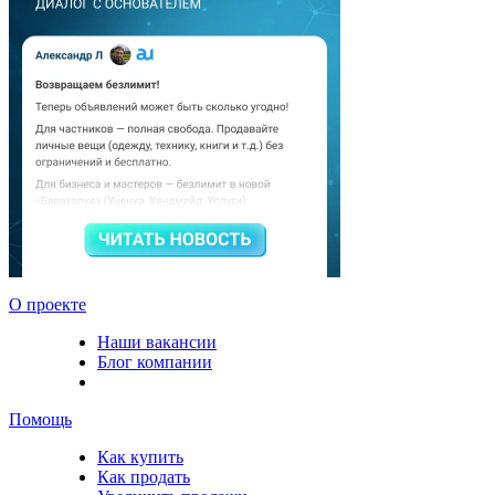
О проекте
Наши вакансии
Блог компании
Помощь
Как купить
Как продать