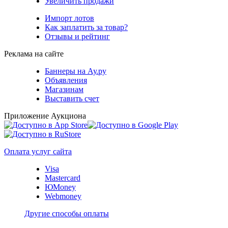
Увеличить продажи
Импорт лотов
Как заплатить за товар?
Отзывы и рейтинг
Реклама на сайте
Баннеры на Ау.ру
Объявления
Магазинам
Выставить счет
Приложение Аукциона
Оплата услуг сайта
Visa
Mastercard
ЮMoney
Webmoney
Другие способы оплаты