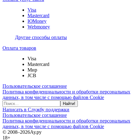
Visa
Mastercard
ЮMoney
Webmoney
Другие способы оплаты
Оплата товаров
Visa
Mastercard
Мир
JCB
Пользовательское соглашение
Политика конфиденциальности и обработки персональных
данных, в том числе с помощью файлов Cookie
Найти!
Написать в Службу поддержки
Пользовательское соглашение
Политика конфиденциальности и обработки персональных
данных, в том числе с помощью файлов Cookie
© 2008–2026
Ау.ру
18+