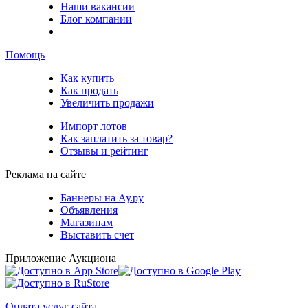
Наши вакансии
Блог компании
Помощь
Как купить
Как продать
Увеличить продажи
Импорт лотов
Как заплатить за товар?
Отзывы и рейтинг
Реклама на сайте
Баннеры на Ау.ру
Объявления
Магазинам
Выставить счет
Приложение Аукциона
Оплата услуг сайта