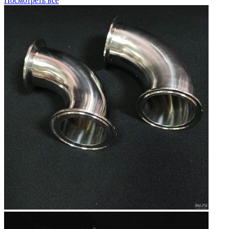
Посмотреть все