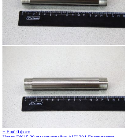
+ Ещё 0 фото