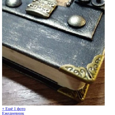
+ Ещё 1 фото
Ежедневник