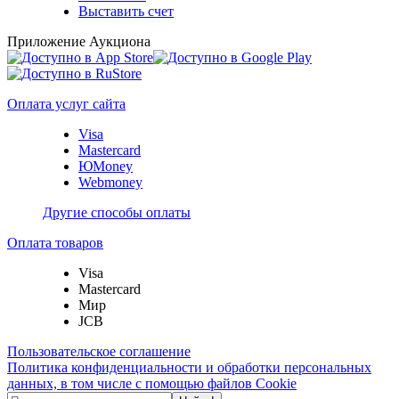
Выставить счет
Приложение Аукциона
Оплата услуг сайта
Visa
Mastercard
ЮMoney
Webmoney
Другие способы оплаты
Оплата товаров
Visa
Mastercard
Мир
JCB
Пользовательское соглашение
Политика конфиденциальности и обработки персональных
данных, в том числе с помощью файлов Cookie