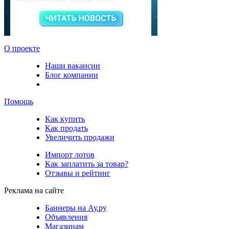
О проекте
Наши вакансии
Блог компании
Помощь
Как купить
Как продать
Увеличить продажи
Импорт лотов
Как заплатить за товар?
Отзывы и рейтинг
Реклама на сайте
Баннеры на Ау.ру
Объявления
Магазинам