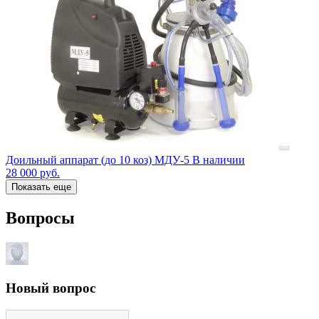
Доильный аппарат (до 10 коз) МДУ-5 В наличии
28 000
руб.
Показать еще
Вопросы
Новый вопрос