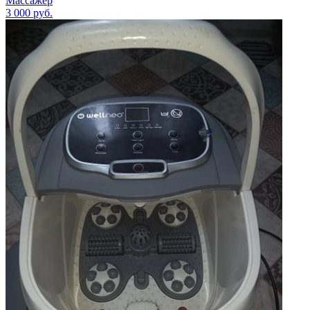
Массажер
3 000
руб.