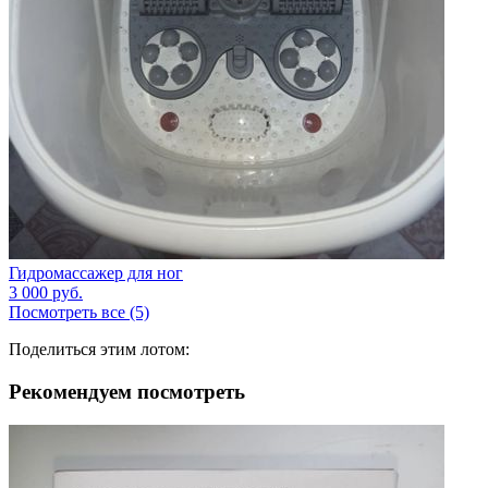
Гидромассажер для ног
3 000
руб.
Посмотреть все (5)
Поделиться этим лотом:
Рекомендуем посмотреть