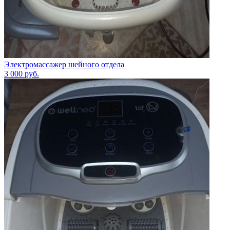
Электромассажер шейного отдела
3 000
руб.