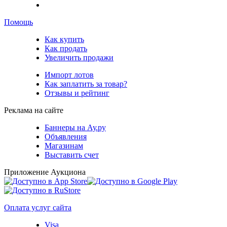
Помощь
Как купить
Как продать
Увеличить продажи
Импорт лотов
Как заплатить за товар?
Отзывы и рейтинг
Реклама на сайте
Баннеры на Ау.ру
Объявления
Магазинам
Выставить счет
Приложение Аукциона
Оплата услуг сайта
Visa