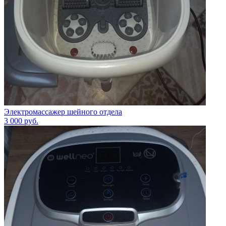
Электромассажер шейного отдела
3 000
руб.