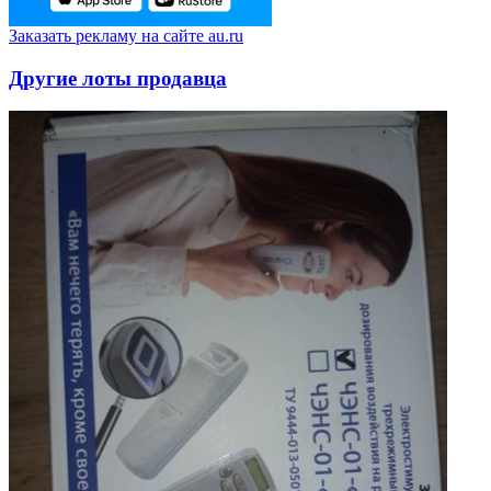
Заказать рекламу на сайте au.ru
Другие лоты продавца