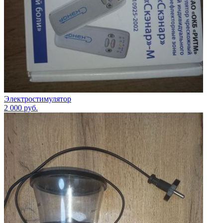
Электростимулятор
2 000
руб.