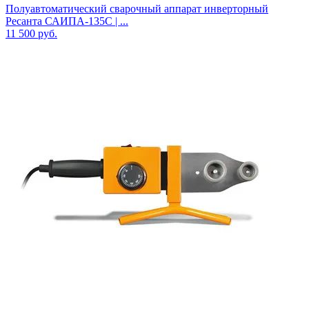
Полуавтоматический сварочный аппарат инверторный
Ресанта САИПА-135C | ...
11 500
руб.