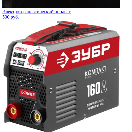
Электротерапевтический аппарат
500
руб.