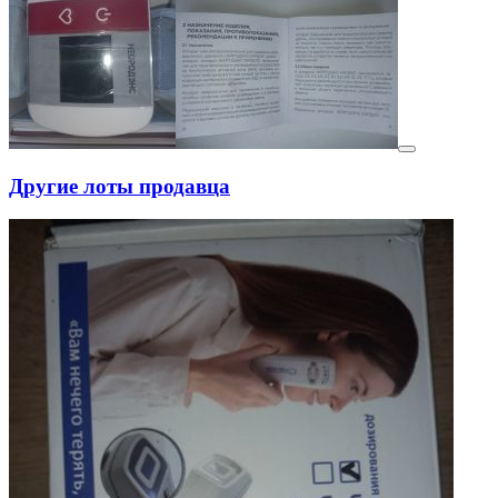
Другие лоты продавца