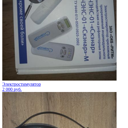
Электростимулятор
2 000
руб.