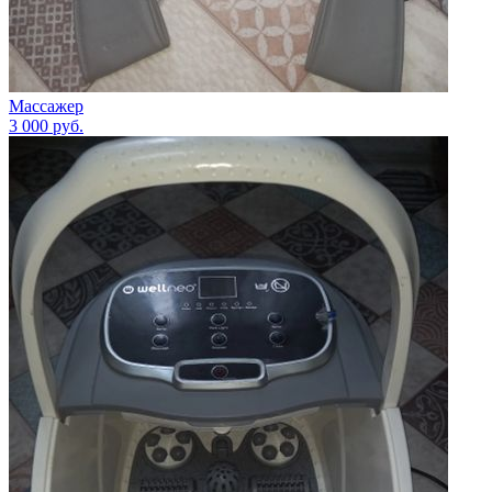
Массажер
3 000
руб.