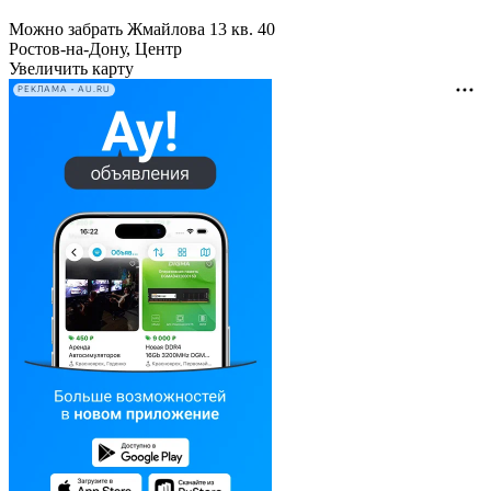
Можно забрать Жмайлова 13 кв. 40
Ростов-на-Дону, Центр
Увеличить карту
РЕКЛАМА • AU.RU